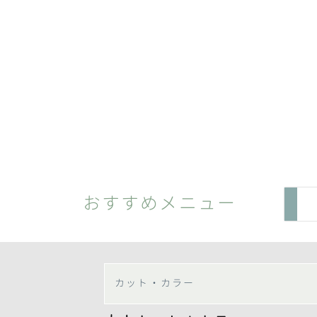
おすすめメニュー
カット・カラー