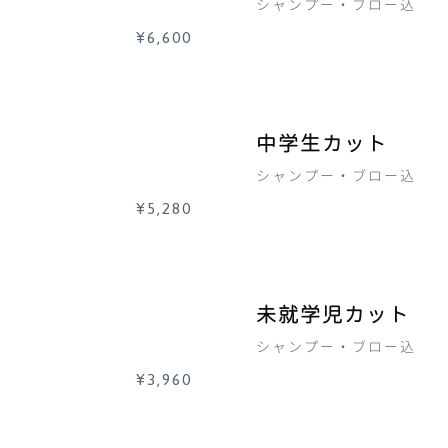
シャンプー・ブロー込
¥6,600
中学生カット
シャンプー・ブロー込
¥5,280
未就学児カット
シャンプー・ブロー込
¥3,960