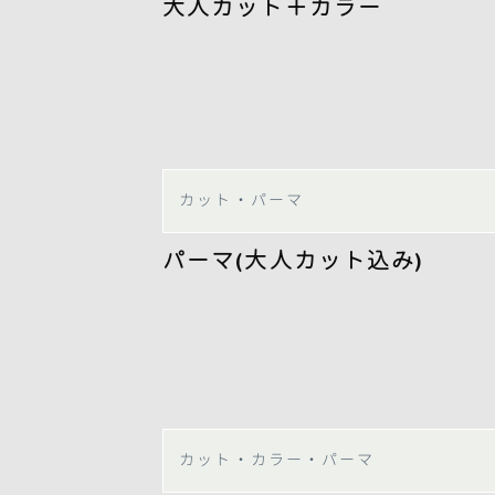
大人カット＋カラー
カット・パーマ
パーマ(大人カット込み)
カット・カラー・パーマ