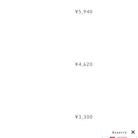
¥5,940
¥4,620
¥3,300