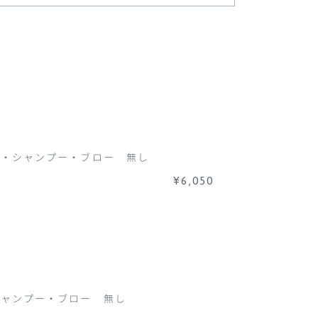
）
ト・シャンプー・ブロー 無し
¥6,050
シャンプー・ブロー 無し