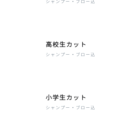
シャンプー・ブロー込
高校生カット
シャンプー・ブロー込
小学生カット
シャンプー・ブロー込