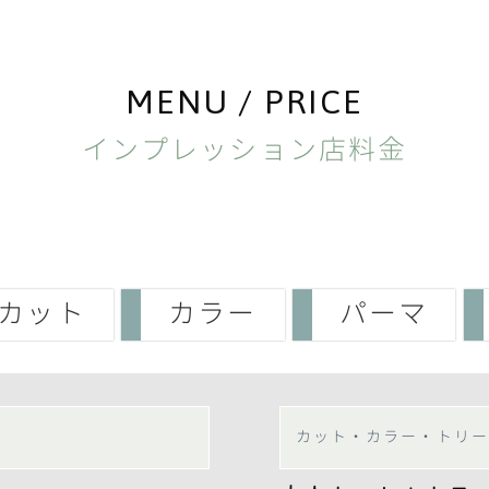
MENU / PRICE
インプレッション店料金
カット
カラー
パーマ
カット・カラー・トリー