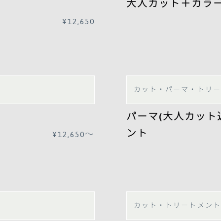
大人カット＋カラ
¥12,650
カット・パーマ・トリー
パーマ(大人カット
ント
¥12,650
〜
カット・トリートメント