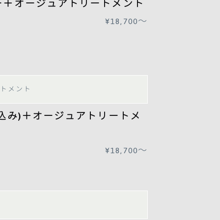
ー＋オージュアトリートメント
¥18,700〜
トメント
込み)
＋オージュアトリートメ
¥18,700〜