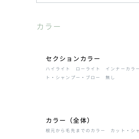
カラー
セクションカラー
ハイライト ローライト インナーカラ
ト・シャンプー・ブロー 無し
カラー（全体）
根元から毛先までのカラー カット・シ