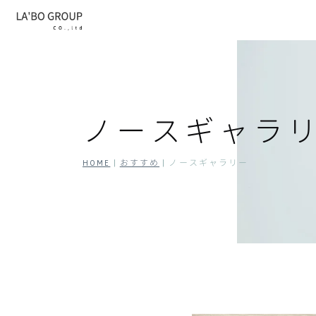
ノースギャラ
HOME
|
おすすめ
|
ノースギャラリー