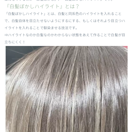
『白髪ぼかしハイライト』とは？
「白髪ぼかしハイライト」とは、白髪と同系色のハイライトを入れること
で、白髪自体を目立たせないようにするにする、もしくはそれより目立つハ
イライトを入れることで馴染ませる技法です。
⇒ハイライトなのか白髪なのかわからない状態をあえて作ることで白髪が目
立ちにくく！