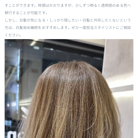
すことができます。時間はかかりますが、少しずつ明るく透明感のある色へ
移行することが可能です。
しかし、白髪が気になる・しっかり隠したい・白髪と共存したくないという
方は、白髪染め継続をおすすめします。ぜひ一度担当スタイリストにご相談
ください。